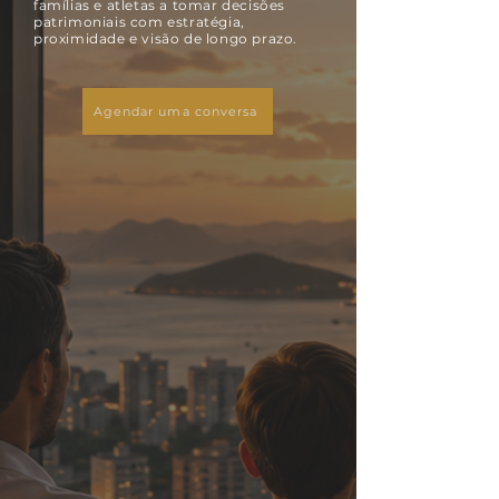
famílias e atletas a tomar decisões
patrimoniais com estratégia,
proximidade e visão de longo prazo.
Agendar uma conversa