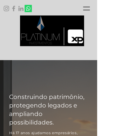
Construindo patrimônio,
protegendo legados e
ampliando
possibilidades.
Há 17 anos ajudamos empresários,