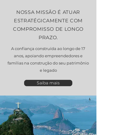
NOSSA MISSÃO É ATUAR
ESTRATÉGICAMENTE COM
COMPROMISSO DE LONGO
PRAZO.
A confiança construída ao longo de 17
anos, apoiando empreendedores e
famílias na construção do seu patrimônio
e legado
Saiba mais