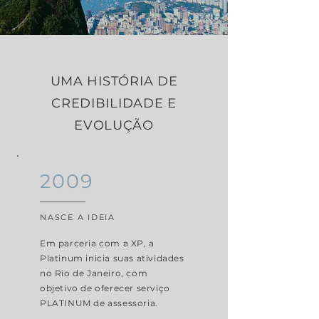
UMA HISTÓRIA DE
CREDIBILIDADE E
EVOLUÇÃO
2009
NASCE A IDEIA
Em parceria com a XP, a
Platinum inicia suas atividades
no Rio de Janeiro, com
objetivo de oferecer serviço
PLATINUM de assessoria.