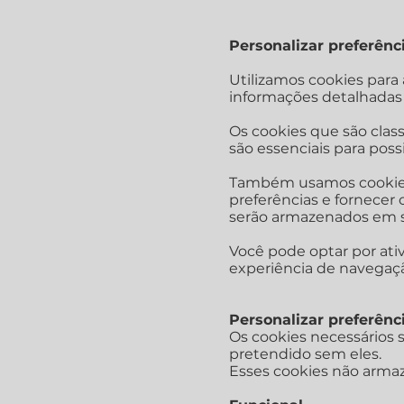
Personalizar preferên
Utilizamos cookies para
informações detalhadas 
Os cookies que são clas
são essenciais para possi
Também usamos cookies 
preferências e fornecer
serão armazenados em 
Você pode optar por ativ
experiência de navegaç
Personalizar preferên
Os cookies necessários s
pretendido sem eles.
Esses cookies não arma