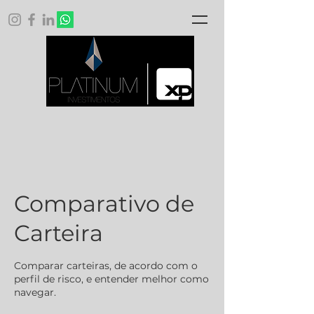
Comparativo de
Carteira
Comparar carteiras, de acordo com o
perfil de risco, e entender melhor como
navegar.