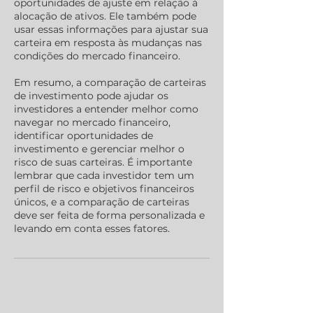
oportunidades de ajuste em relação à
alocação de ativos. Ele também pode
usar essas informações para ajustar sua
carteira em resposta às mudanças nas
condições do mercado financeiro.
Em resumo, a comparação de carteiras
de investimento pode ajudar os
investidores a entender melhor como
navegar no mercado financeiro,
identificar oportunidades de
investimento e gerenciar melhor o
risco de suas carteiras. É importante
lembrar que cada investidor tem um
perfil de risco e objetivos financeiros
únicos, e a comparação de carteiras
deve ser feita de forma personalizada e
levando em conta esses fatores.