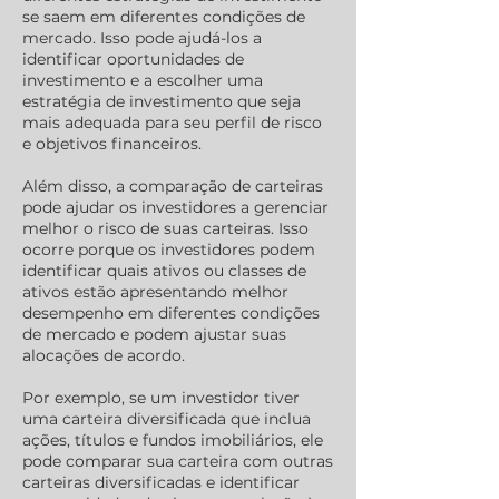
se saem em diferentes condições de
mercado. Isso pode ajudá-los a
identificar oportunidades de
investimento e a escolher uma
estratégia de investimento que seja
mais adequada para seu perfil de risco
e objetivos financeiros.
Além disso, a comparação de carteiras
pode ajudar os investidores a gerenciar
melhor o risco de suas carteiras. Isso
ocorre porque os investidores podem
identificar quais ativos ou classes de
ativos estão apresentando melhor
desempenho em diferentes condições
de mercado e podem ajustar suas
alocações de acordo.
Por exemplo, se um investidor tiver
uma carteira diversificada que inclua
ações, títulos e fundos imobiliários, ele
pode comparar sua carteira com outras
carteiras diversificadas e identificar