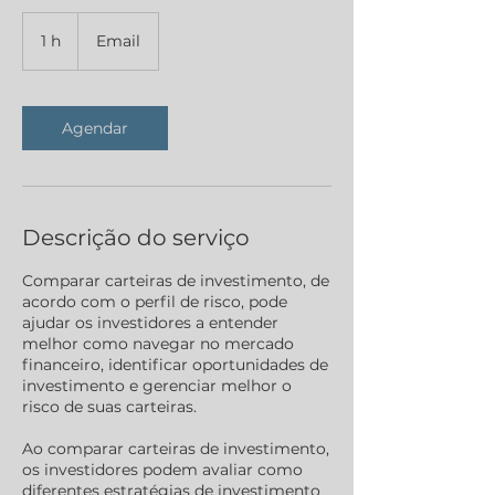
1 h
1
Email
Agendar
Descrição do serviço
Comparar carteiras de investimento, de
acordo com o perfil de risco, pode
ajudar os investidores a entender
melhor como navegar no mercado
financeiro, identificar oportunidades de
investimento e gerenciar melhor o
risco de suas carteiras.
Ao comparar carteiras de investimento,
os investidores podem avaliar como
diferentes estratégias de investimento