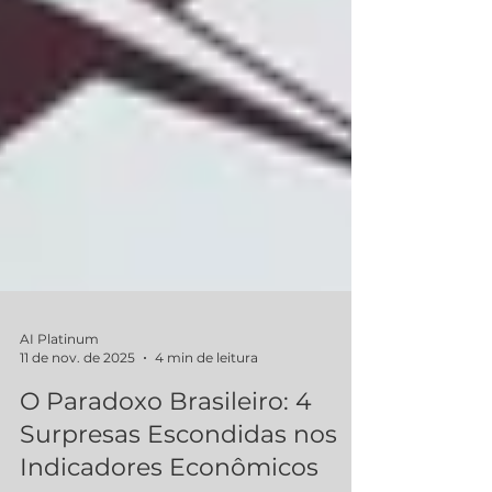
AI Platinum
11 de nov. de 2025
4 min de leitura
O Paradoxo Brasileiro: 4
Surpresas Escondidas nos