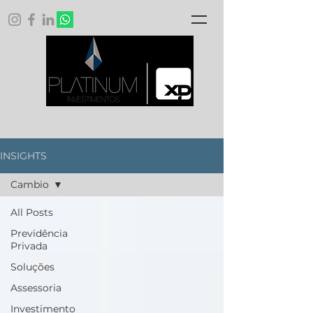
INSIGHTS
Cambio
All Posts
Previdência
Privada
Soluções
Assessoria
Investimento